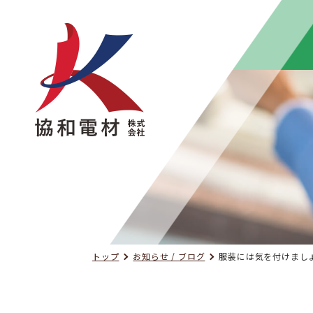
トップ
お知らせ / ブログ
服装には気を付けまし