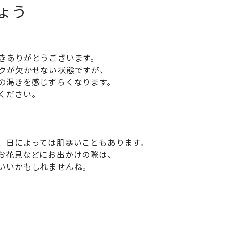
ょう
きありがとうございます。
クが欠かせない状態ですが、
の渇きを感じずらくなります。
ください。
。
、日によっては肌寒いこともあります。
お花見などにお出かけの際は、
いいかもしれませんね。