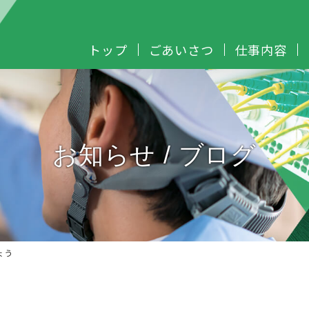
トップ
ごあいさつ
仕事内容
お知らせ / ブログ
ょう