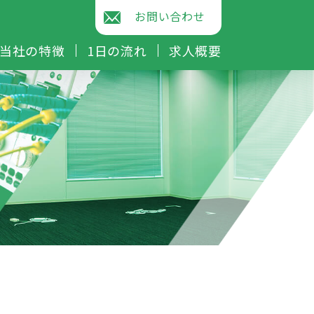
お問い合わせ
当社の特徴
1日の流れ
求人概要