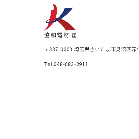
〒337-0003 埼玉県さいたま市見沼区深作1
Tel 048-683-2911