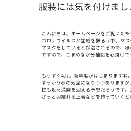
服装には気を付けまし
こんにちは、ホームページをご覧いただ
コロナウイルスが猛威を振るう中、マス
マスクをしていると保湿されるので、喉
ですので、こまめな水分補給を心掛けて
もうすぐ4月。新年度がはじまりますね
すっかり春の気温になりつつありますが
桜も近々満開を迎える予想だそうです。
さっと羽織れる上着などを持っていくと