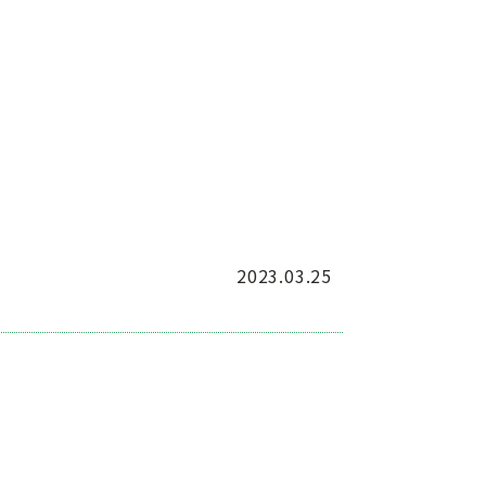
2023.03.25