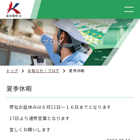
お知らせ / ブログ
トップ
お知らせ / ブログ
夏季休暇
夏季休暇
弊社お盆休みは８月11日～１６日までとなります
17日より通常営業となります
宜しくお願いします