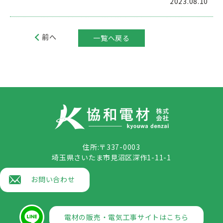
2023.08.10
前へ
一覧へ戻る
住所:〒337-0003
埼玉県さいたま市見沼区深作1-11-1
お問い合わせ
電材の販売・電気工事サイトはこちら